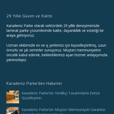
29 Yıllık Güven ve Kalite
Karadeniz Parke olarak sektördeki 29 yıllık deneyimimizle
laminat parke çözümlerinde kalite, dayanıklılık ve estetiği bir
araya getiriyoruz.
Uzman ekibimizle ev ve iş yerleriniz için kişiselleştirilmiş, uzun
ömürlü ve şık zeminler sunuyoruz. Müşteri memnuniyetini
öncelik kabul ederek, beklentilerinizi aşan hizmet anlayışımızla
yanınızdayız.
Karadeniz Parke’den Haberler
Karadeniz Parke’nin Yenilikçi Tasarımlarla Evinizi
Güzelleştirin
Karadeniz Parke’nin Müşteri Memnuniyeti Garantisi: