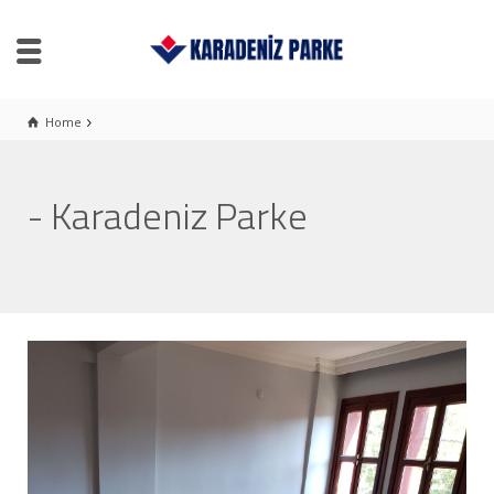
Home
- Karadeniz Parke