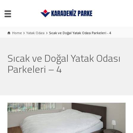
Home
Yatak Odası
Sıcak ve Doğal Yatak Odası Parkeleri - 4
Sıcak ve Doğal Yatak Odası
Parkeleri – 4