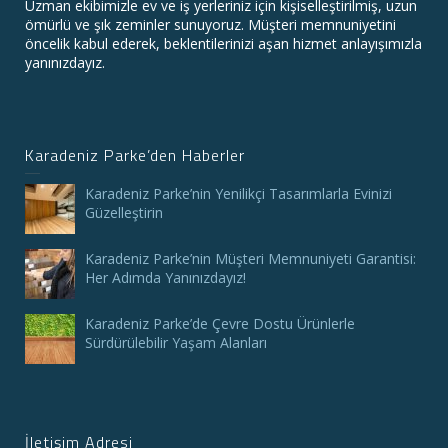
Uzman ekibimizle ev ve iş yerleriniz için kişiselleştirilmiş, uzun
ömürlü ve şık zeminler sunuyoruz. Müşteri memnuniyetini
öncelik kabul ederek, beklentilerinizi aşan hizmet anlayışımızla
yanınızdayız.
Karadeniz Parke’den Haberler
Karadeniz Parke’nin Yenilikçi Tasarımlarla Evinizi
Güzelleştirin
Karadeniz Parke’nin Müşteri Memnuniyeti Garantisi:
Her Adımda Yanınızdayız!
Karadeniz Parke’de Çevre Dostu Ürünlerle
Sürdürülebilir Yaşam Alanları
İletişim Adresi