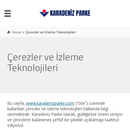
Home
Çerezler ve İzleme Teknolojileri
Çerezler ve İzleme
Teknolojileri
Bu sayfa,
www.karadenizparke.com
(“Site”) üzerinde
kullanılan çerezler ve izleme teknolojileri hakkında bilgi
vermektedir. Karadeniz Parke olarak, gizliliğinize önem veriyor
ve çerezlerin kullanımını şeffaf bir şekilde açıklamayı taahhüt
ediyoruz.