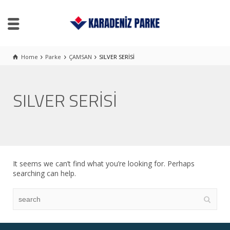
Home
Parke
ÇAMSAN
SILVER SERİSİ
SILVER SERİSİ
It seems we can’t find what you’re looking for. Perhaps
searching can help.