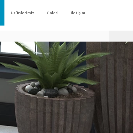
Ürünlerimiz
Galeri
İletişim