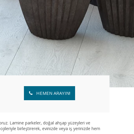
HEMEN ARAYIN!
oruz. Lamine parkeler, doğal ahşap yüzeyleri ve
leriyle birleştirerek, evinizde veya iş yerinizde hem