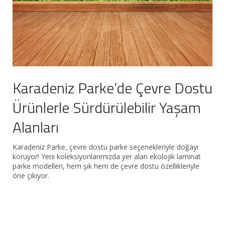
Karadeniz Parke’de Çevre Dostu
Ürünlerle Sürdürülebilir Yaşam
Alanları
Karadeniz Parke, çevre dostu parke seçenekleriyle doğayı
koruyor! Yeni koleksiyonlarımızda yer alan ekolojik laminat
parke modelleri, hem şık hem de çevre dostu özellikleriyle
öne çıkıyor.