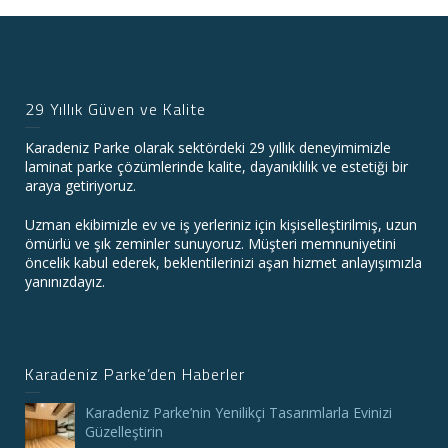
29 Yıllık Güven ve Kalite
Karadeniz Parke olarak sektördeki 29 yıllık deneyimimizle
laminat parke çözümlerinde kalite, dayanıklılık ve estetiği bir
araya getiriyoruz.
Uzman ekibimizle ev ve iş yerleriniz için kişiselleştirilmiş, uzun
ömürlü ve şık zeminler sunuyoruz. Müşteri memnuniyetini
öncelik kabul ederek, beklentilerinizi aşan hizmet anlayışımızla
yanınızdayız.
Karadeniz Parke’den Haberler
Karadeniz Parke’nin Yenilikçi Tasarımlarla Evinizi
Güzelleştirin