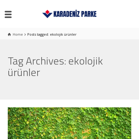
Home
Posts tagged: ekolojik ürünler
Tag Archives: ekolojik
ürünler