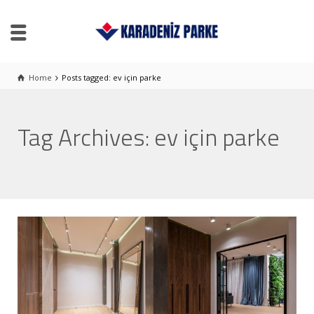
Home
Posts tagged: ev için parke
Tag Archives: ev için parke