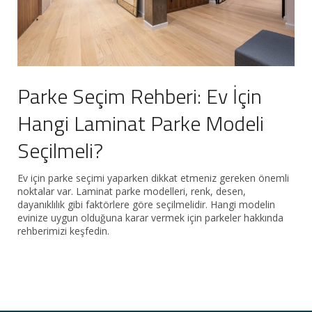
Parke Seçim Rehberi: Ev İçin
Hangi Laminat Parke Modeli
Seçilmeli?
Ev için parke seçimi yaparken dikkat etmeniz gereken önemli
noktalar var. Laminat parke modelleri, renk, desen,
dayanıklılık gibi faktörlere göre seçilmelidir. Hangi modelin
evinize uygun olduğuna karar vermek için parkeler hakkında
rehberimizi keşfedin.