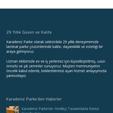
29 Yıllık Güven ve Kalite
Karadeniz Parke olarak sektördeki 29 yıllık deneyimimizle
laminat parke çözümlerinde kalite, dayanıklılık ve estetiği bir
araya getiriyoruz.
Uzman ekibimizle ev ve iş yerleriniz için kişiselleştirilmiş, uzun
ömürlü ve şık zeminler sunuyoruz. Müşteri memnuniyetini
öncelik kabul ederek, beklentilerinizi aşan hizmet anlayışımızla
yanınızdayız.
Karadeniz Parke’den Haberler
Karadeniz Parke’nin Yenilikçi Tasarımlarla Evinizi