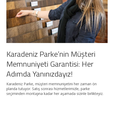
Karadeniz Parke’nin Müşteri
Memnuniyeti Garantisi: Her
Adımda Yanınızdayız!
Karadeniz Parke, müşteri memnuniyetini her zaman ön
planda tutuyor. Satış sonrası hizmetlerimizle, parke
seçiminden montajına kadar her aşamada sizinle birlikteyiz.