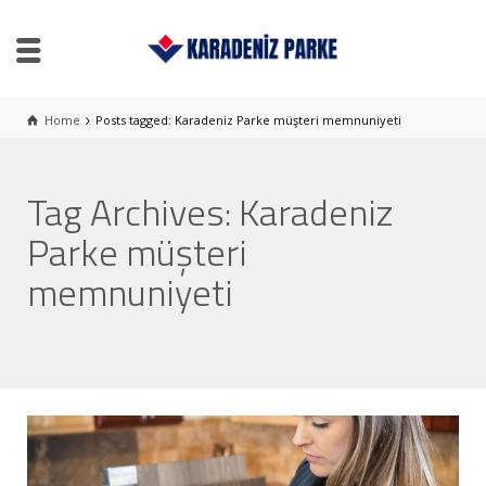
Home
Posts tagged: Karadeniz Parke müşteri memnuniyeti
Tag Archives: Karadeniz
Parke müşteri
memnuniyeti