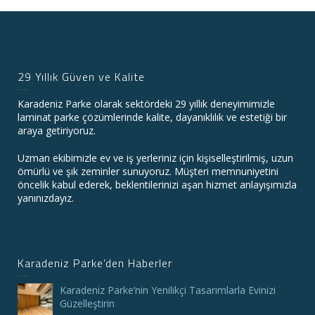
29 Yıllık Güven ve Kalite
Karadeniz Parke olarak sektördeki 29 yıllık deneyimimizle
laminat parke çözümlerinde kalite, dayanıklılık ve estetiği bir
araya getiriyoruz.
Uzman ekibimizle ev ve iş yerleriniz için kişiselleştirilmiş, uzun
ömürlü ve şık zeminler sunuyoruz. Müşteri memnuniyetini
öncelik kabul ederek, beklentilerinizi aşan hizmet anlayışımızla
yanınızdayız.
Karadeniz Parke’den Haberler
Karadeniz Parke’nin Yenilikçi Tasarımlarla Evinizi
Güzelleştirin