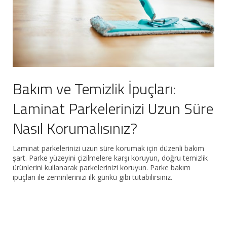
Bakım ve Temizlik İpuçları:
Laminat Parkelerinizi Uzun Süre
Nasıl Korumalısınız?
Laminat parkelerinizi uzun süre korumak için düzenli bakım
şart. Parke yüzeyini çizilmelere karşı koruyun, doğru temizlik
ürünlerini kullanarak parkelerinizi koruyun. Parke bakım
ipuçları ile zeminlerinizi ilk günkü gibi tutabilirsiniz.