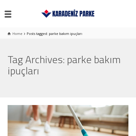
Home
Posts tagged: parke bakım ipuçları
Tag Archives: parke bakım
ipuçları