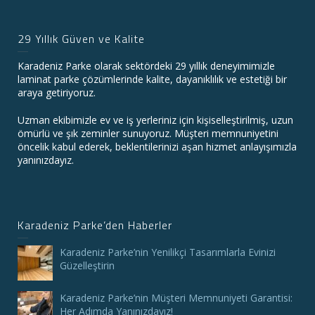
29 Yıllık Güven ve Kalite
Karadeniz Parke olarak sektördeki 29 yıllık deneyimimizle
laminat parke çözümlerinde kalite, dayanıklılık ve estetiği bir
araya getiriyoruz.
Uzman ekibimizle ev ve iş yerleriniz için kişiselleştirilmiş, uzun
ömürlü ve şık zeminler sunuyoruz. Müşteri memnuniyetini
öncelik kabul ederek, beklentilerinizi aşan hizmet anlayışımızla
yanınızdayız.
Karadeniz Parke’den Haberler
Karadeniz Parke’nin Yenilikçi Tasarımlarla Evinizi
Güzelleştirin
Karadeniz Parke’nin Müşteri Memnuniyeti Garantisi:
Her Adımda Yanınızdayız!