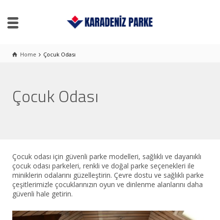
Home
Çocuk Odası
Çocuk Odası
Çocuk odası için güvenli parke modelleri, sağlıklı ve dayanıklı
çocuk odası parkeleri, renkli ve doğal parke seçenekleri ile
miniklerin odalarını güzelleştirin. Çevre dostu ve sağlıklı parke
çeşitlerimizle çocuklarınızın oyun ve dinlenme alanlarını daha
güvenli hale getirin.