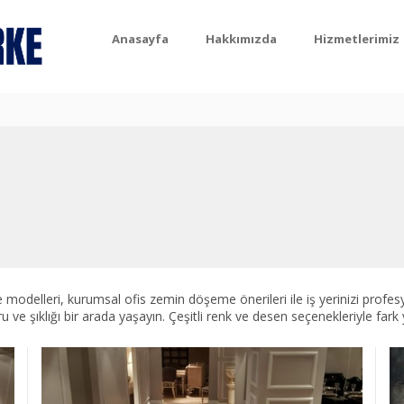
Anasayfa
Hakkımızda
Hizmetlerimiz
ke modelleri, kurumsal ofis zemin döşeme önerileri ile iş yerinizi pro
ve şıklığı bir arada yaşayın. Çeşitli renk ve desen seçenekleriyle fark 