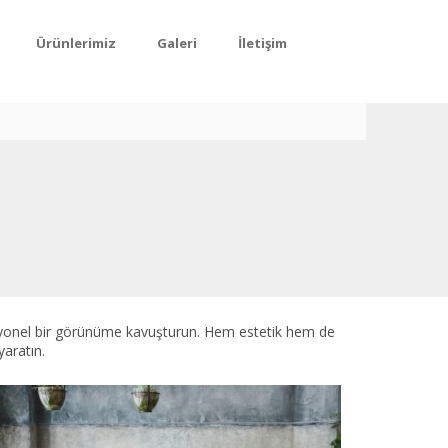
Ürünlerimiz
Galeri
İletişim
fesyonel bir görünüme kavuşturun. Hem estetik hem de
yaratın.