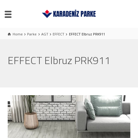
Home
Parke
AGT
EFFECT
EFFECT Elbruz PRK911
EFFECT Elbruz PRK911