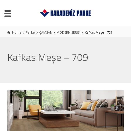
Home
Parke
ÇAMSAN
MODERN SERİSİ
Kafkas Meşe - 709
Kafkas Meşe – 709