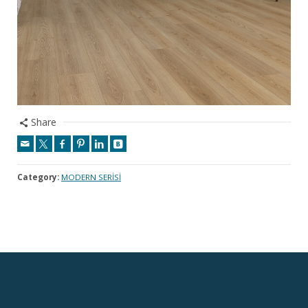
Share
Category:
MODERN SERİSİ