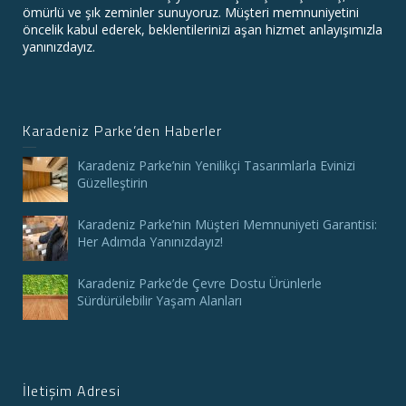
ömürlü ve şık zeminler sunuyoruz. Müşteri memnuniyetini
öncelik kabul ederek, beklentilerinizi aşan hizmet anlayışımızla
yanınızdayız.
Karadeniz Parke’den Haberler
Karadeniz Parke’nin Yenilikçi Tasarımlarla Evinizi
Güzelleştirin
Karadeniz Parke’nin Müşteri Memnuniyeti Garantisi:
Her Adımda Yanınızdayız!
Karadeniz Parke’de Çevre Dostu Ürünlerle
Sürdürülebilir Yaşam Alanları
İletişim Adresi