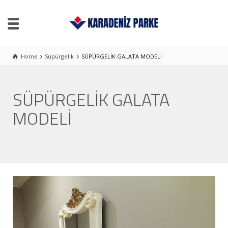
Home
Süpürgelik
SÜPÜRGELİK GALATA MODELİ
SÜPÜRGELİK GALATA
MODELİ