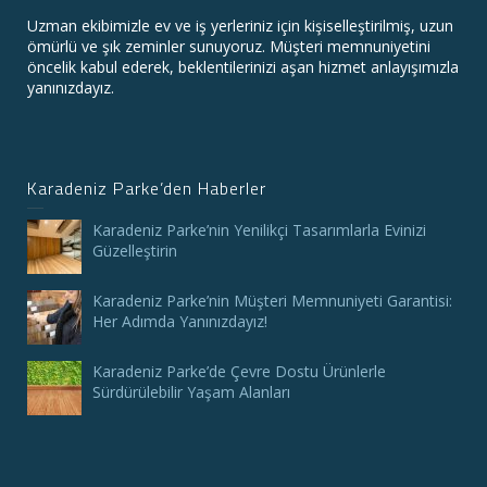
Uzman ekibimizle ev ve iş yerleriniz için kişiselleştirilmiş, uzun
ömürlü ve şık zeminler sunuyoruz. Müşteri memnuniyetini
öncelik kabul ederek, beklentilerinizi aşan hizmet anlayışımızla
yanınızdayız.
Karadeniz Parke’den Haberler
Karadeniz Parke’nin Yenilikçi Tasarımlarla Evinizi
Güzelleştirin
Karadeniz Parke’nin Müşteri Memnuniyeti Garantisi:
Her Adımda Yanınızdayız!
Karadeniz Parke’de Çevre Dostu Ürünlerle
Sürdürülebilir Yaşam Alanları