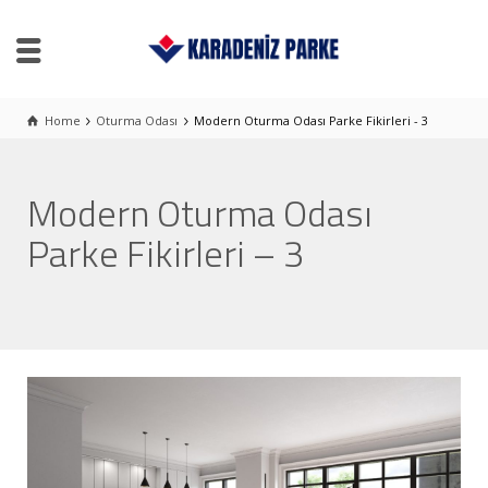
Home
Oturma Odası
Modern Oturma Odası Parke Fikirleri - 3
Modern Oturma Odası
Parke Fikirleri – 3