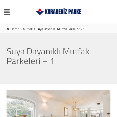
Home
Mutfak
Suya Dayanıklı Mutfak Parkeleri - 1
Suya Dayanıklı Mutfak
Parkeleri – 1