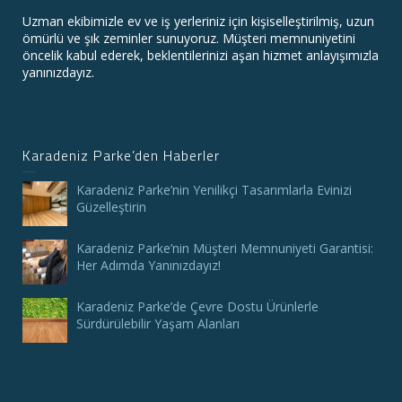
Uzman ekibimizle ev ve iş yerleriniz için kişiselleştirilmiş, uzun
ömürlü ve şık zeminler sunuyoruz. Müşteri memnuniyetini
öncelik kabul ederek, beklentilerinizi aşan hizmet anlayışımızla
yanınızdayız.
Karadeniz Parke’den Haberler
Karadeniz Parke’nin Yenilikçi Tasarımlarla Evinizi
Güzelleştirin
Karadeniz Parke’nin Müşteri Memnuniyeti Garantisi:
Her Adımda Yanınızdayız!
Karadeniz Parke’de Çevre Dostu Ürünlerle
Sürdürülebilir Yaşam Alanları