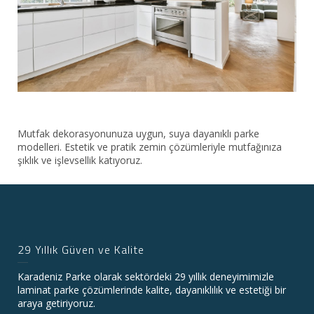
Mutfak dekorasyonunuza uygun, suya dayanıklı parke
modelleri. Estetik ve pratik zemin çözümleriyle mutfağınıza
şıklık ve işlevsellik katıyoruz.
29 Yıllık Güven ve Kalite
Karadeniz Parke olarak sektördeki 29 yıllık deneyimimizle
laminat parke çözümlerinde kalite, dayanıklılık ve estetiği bir
araya getiriyoruz.